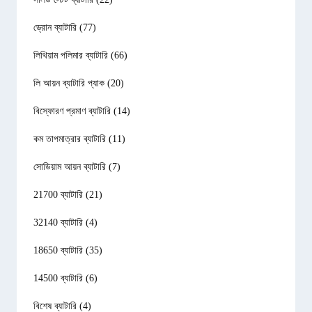
ড্রোন ব্যাটারি
(77)
লিথিয়াম পলিমার ব্যাটারি
(66)
লি আয়ন ব্যাটারি প্যাক
(20)
বিস্ফোরণ প্রমাণ ব্যাটারি
(14)
কম তাপমাত্রার ব্যাটারি
(11)
সোডিয়াম আয়ন ব্যাটারি
(7)
21700 ব্যাটারি
(21)
32140 ব্যাটারি
(4)
18650 ব্যাটারি
(35)
14500 ব্যাটারি
(6)
বিশেষ ব্যাটারি
(4)